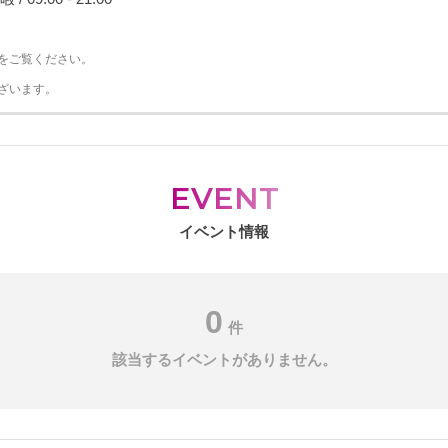
をご覧ください。
ざいます。
EVENT
イベント情報
0
件
該当するイベントがありません。