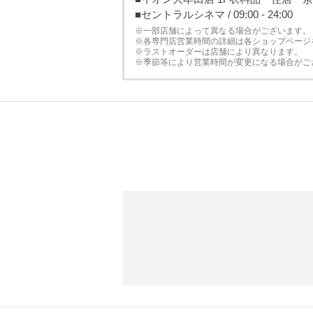
■セントラルシネマ / 09:00 - 24:00
※一部店舗によって異なる場合がございます。
※各専門店営業時間の詳細は各ショップページ
※ラストオーダーは店舗により異なります。
※季節等により営業時間が変更になる場合がご