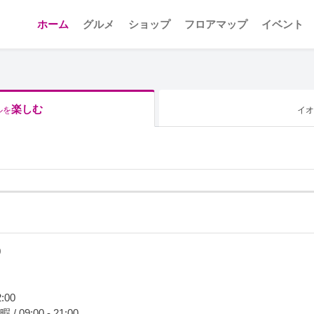
ホーム
グルメ
ショップ
フロアマップ
イベント
楽しむ
ルを
イオ
0
:00
:00 - 21:00