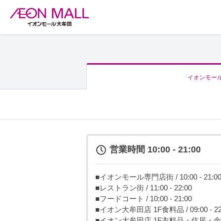
イオンモー
営業時間 10:00 - 21:00
■イオンモール専門店街 / 10:00 - 21:0
■レストラン街 / 11:00 - 22:00
■フードコート / 10:00 - 21:00
■イオン大牟田店 1F食料品 / 09:00 - 22
■イオン大牟田店 1F衣料品・住居・余暇 / 09