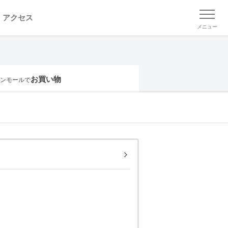
アクセス
メニュー
お買い物
ンモールで