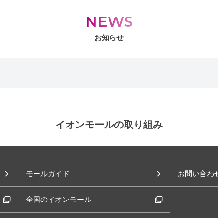
NEWS
お知らせ
イオンモールの取り組み
モールガイド
お問い合わ
全国のイオンモール