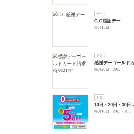
予告
G.G感謝デー
毎月15日
予告
感謝デーゴールドカ
毎月20日・30日
予告
10日・20日・30
毎月10日・20日・30日