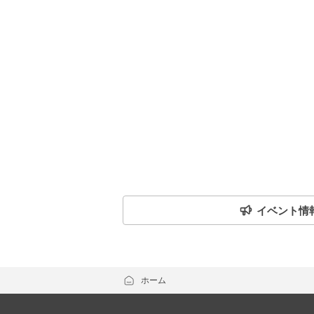
イベント情
ホーム