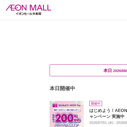
本日
2026/08/
本日開催中
開催中
はじめよう！AEON 
ャンペーン 実施中
2026/07/01 (水) - 2026/