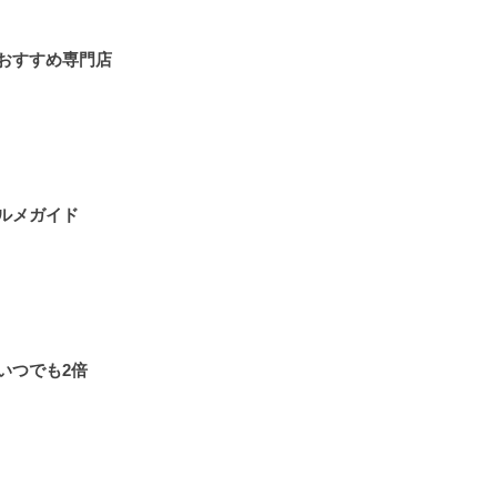
おすすめ専門店
ルメガイド
いつでも2倍